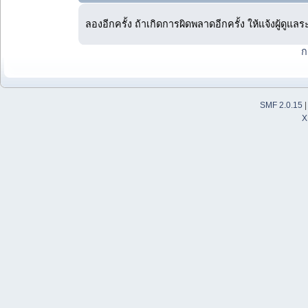
ลองอีกครั้ง ถ้าเกิดการผิดพลาดอีกครั้ง ให้แจ้งผู้ดูแล
ก
SMF 2.0.15
X