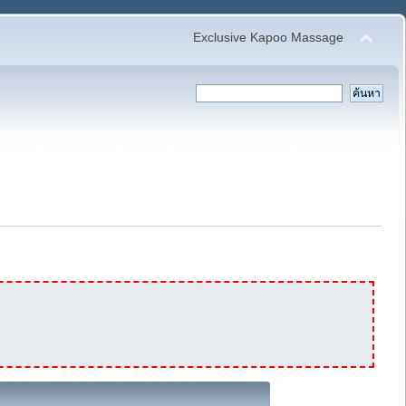
Exclusive Kapoo Massage