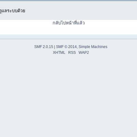
ู้ดูแลระบบด้วย
กลับไปหน้าที่แล้ว
SMF 2.0.15
|
SMF © 2014
,
Simple Machines
XHTML
RSS
WAP2