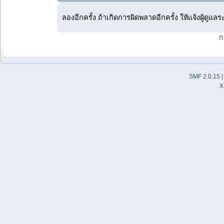
ลองอีกครั้ง ถ้าเกิดการผิดพลาดอีกครั้ง ให้แจ้งผู้ดูแล
ก
SMF 2.0.15
X