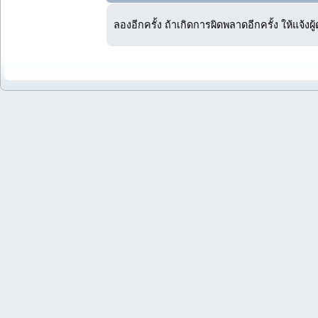
ลองอีกครั้ง ถ้าเกิดการผิดพลาดอีกครั้ง ให้แจ้งผ