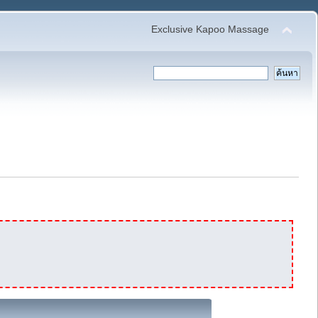
Exclusive Kapoo Massage