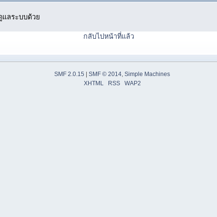
ู้ดูแลระบบด้วย
กลับไปหน้าที่แล้ว
SMF 2.0.15
|
SMF © 2014
,
Simple Machines
XHTML
RSS
WAP2