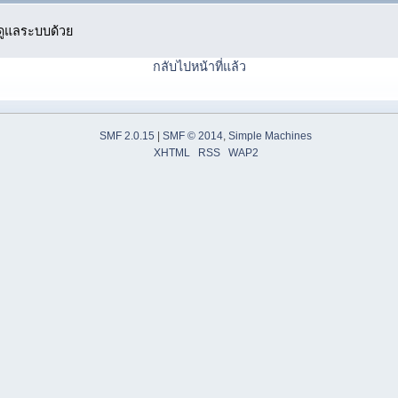
ู้ดูแลระบบด้วย
กลับไปหน้าที่แล้ว
SMF 2.0.15
|
SMF © 2014
,
Simple Machines
XHTML
RSS
WAP2