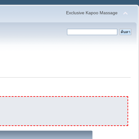
Exclusive Kapoo Massage