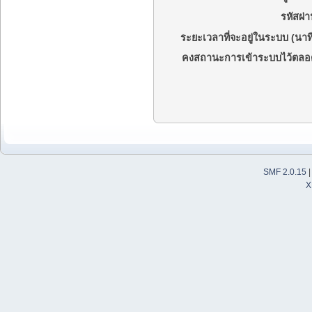
รหัสผ่า
ระยะเวลาที่จะอยู่ในระบบ (นาที
คงสถานะการเข้าระบบไว้ตลอ
SMF 2.0.15
X