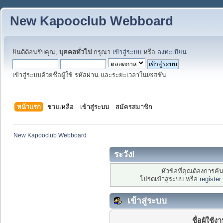
New Kapooclub Webboard
ยินดีต้อนรับคุณ,
บุคคลทั่วไป
กรุณา
เข้าสู่ระบบ
หรือ
ลงทะเบียน
เข้าสู่ระบบด้วยชื่อผู้ใช้ รหัสผ่าน และระยะเวลาในเซสชั่น
หน้าแรก
ช่วยเหลือ
เข้าสู่ระบบ
สมัครสมาชิก
New Kapooclub Webboard
ระวัง!
หัวข้อที่คุณต้องการค
โปรดเข้าสู่ระบบ หรือ
register
เข้าสู่ระบบ
ชื่อผู้ใช้ง