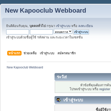
New Kapooclub Webboard
ยินดีต้อนรับคุณ,
บุคคลทั่วไป
กรุณา
เข้าสู่ระบบ
หรือ
ลงทะเบียน
เข้าสู่ระบบด้วยชื่อผู้ใช้ รหัสผ่าน และระยะเวลาในเซสชั่น
หน้าแรก
ช่วยเหลือ
เข้าสู่ระบบ
สมัครสมาชิก
New Kapooclub Webboard
ระวัง!
หัวข้อที่คุณต้องการค
โปรดเข้าสู่ระบบ หรือ
register
เข้าสู่ระบบ
ชื่อผู้ใช้ง