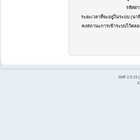
รหัสผ่า
ระยะเวลาที่จะอยู่ในระบบ (นาที
คงสถานะการเข้าระบบไว้ตลอ
SMF 2.0.15
X