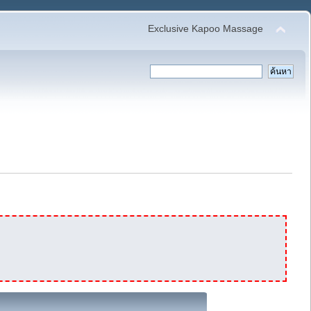
Exclusive Kapoo Massage