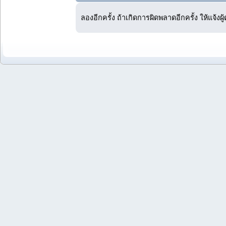
ลองอีกครั้ง ถ้าเกิดการผิดพลาดอีกครั้ง ให้แจ้งผ