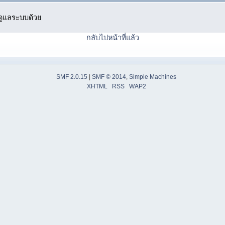
ู้ดูแลระบบด้วย
กลับไปหน้าที่แล้ว
SMF 2.0.15
|
SMF © 2014
,
Simple Machines
XHTML
RSS
WAP2