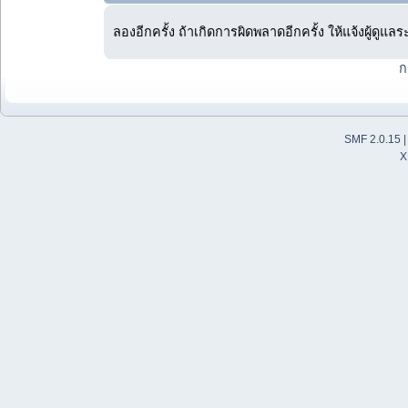
ลองอีกครั้ง ถ้าเกิดการผิดพลาดอีกครั้ง ให้แจ้งผู้ดูแล
ก
SMF 2.0.15
X