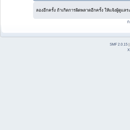
ลองอีกครั้ง ถ้าเกิดการผิดพลาดอีกครั้ง ให้แจ้งผู้ดูแล
ก
SMF 2.0.15
X