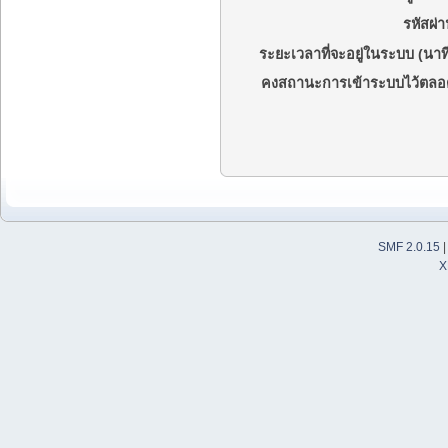
รหัสผ่า
ระยะเวลาที่จะอยู่ในระบบ (นาที
คงสถานะการเข้าระบบไว้ตลอ
SMF 2.0.15
X