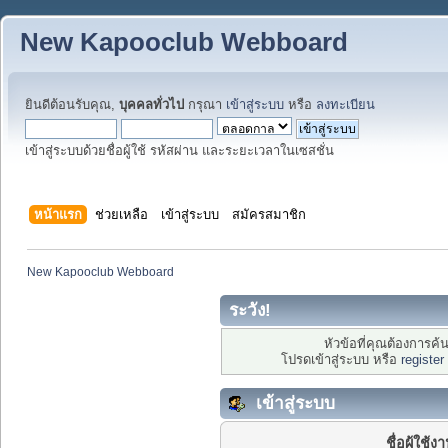
New Kapooclub Webboard
ยินดีต้อนรับคุณ,
บุคคลทั่วไป
กรุณา
เข้าสู่ระบบ
หรือ
ลงทะเบียน
เข้าสู่ระบบด้วยชื่อผู้ใช้ รหัสผ่าน และระยะเวลาในเซสชั่น
หน้าแรก
ช่วยเหลือ
เข้าสู่ระบบ
สมัครสมาชิก
New Kapooclub Webboard
ระวัง!
หัวข้อที่คุณต้องการค
โปรดเข้าสู่ระบบ หรือ
register
เข้าสู่ระบบ
ชื่อผู้ใช้ง