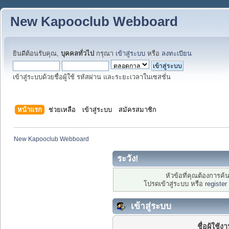
New Kapooclub Webboard
ยินดีต้อนรับคุณ,
บุคคลทั่วไป
กรุณา
เข้าสู่ระบบ
หรือ
ลงทะเบียน
เข้าสู่ระบบด้วยชื่อผู้ใช้ รหัสผ่าน และระยะเวลาในเซสชั่น
หน้าแรก
ช่วยเหลือ
เข้าสู่ระบบ
สมัครสมาชิก
New Kapooclub Webboard
ระวัง!
หัวข้อที่คุณต้องการค
โปรดเข้าสู่ระบบ หรือ
register
เข้าสู่ระบบ
ชื่อผู้ใช้ง