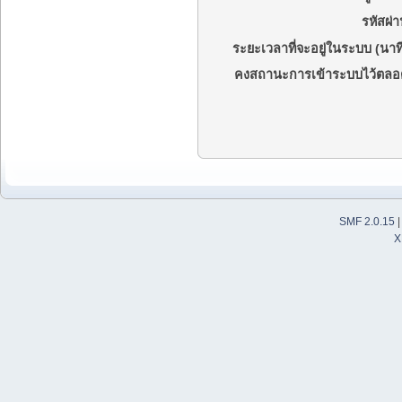
รหัสผ่า
ระยะเวลาที่จะอยู่ในระบบ (นาที
คงสถานะการเข้าระบบไว้ตลอ
SMF 2.0.15
X