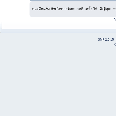
ลองอีกครั้ง ถ้าเกิดการผิดพลาดอีกครั้ง ให้แจ้งผู้ดูแล
ก
SMF 2.0.15
X