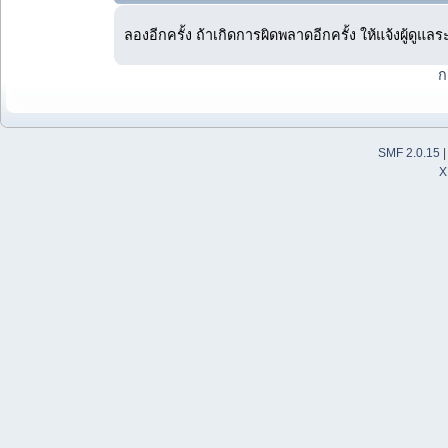
ลองอีกครั้ง ถ้าเกิดการผิดพลาดอีกครั้ง ให้แจ้งผู้ดูแล
ก
SMF 2.0.15
X