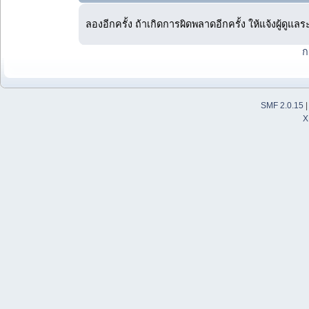
ลองอีกครั้ง ถ้าเกิดการผิดพลาดอีกครั้ง ให้แจ้งผู้ดูแล
ก
SMF 2.0.15
X