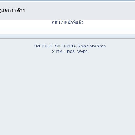
ู้ดูแลระบบด้วย
กลับไปหน้าที่แล้ว
SMF 2.0.15
|
SMF © 2014
,
Simple Machines
XHTML
RSS
WAP2