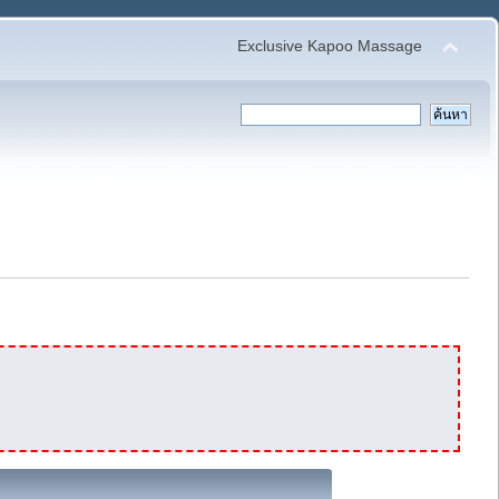
Exclusive Kapoo Massage