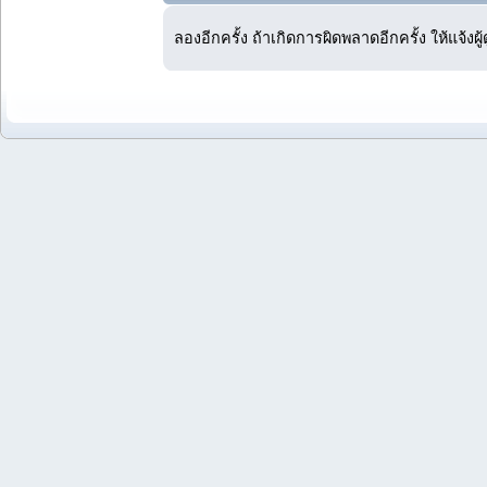
ลองอีกครั้ง ถ้าเกิดการผิดพลาดอีกครั้ง ให้แจ้งผ