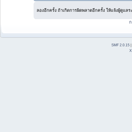
ลองอีกครั้ง ถ้าเกิดการผิดพลาดอีกครั้ง ให้แจ้งผู้ดูแล
ก
SMF 2.0.15
X