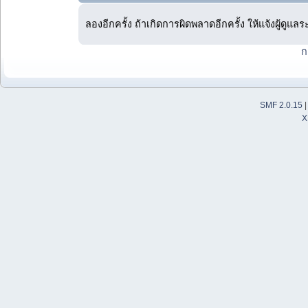
ลองอีกครั้ง ถ้าเกิดการผิดพลาดอีกครั้ง ให้แจ้งผู้ดูแล
ก
SMF 2.0.15
X