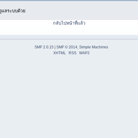
ู้ดูแลระบบด้วย
กลับไปหน้าที่แล้ว
SMF 2.0.15
|
SMF © 2014
,
Simple Machines
XHTML
RSS
WAP2