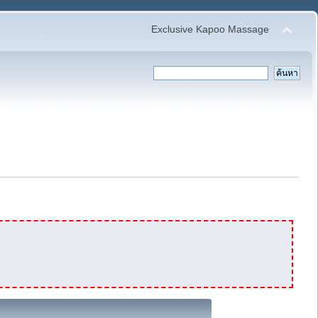
Exclusive Kapoo Massage