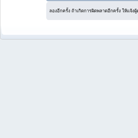
ลองอีกครั้ง ถ้าเกิดการผิดพลาดอีกครั้ง ให้แจ้งผ