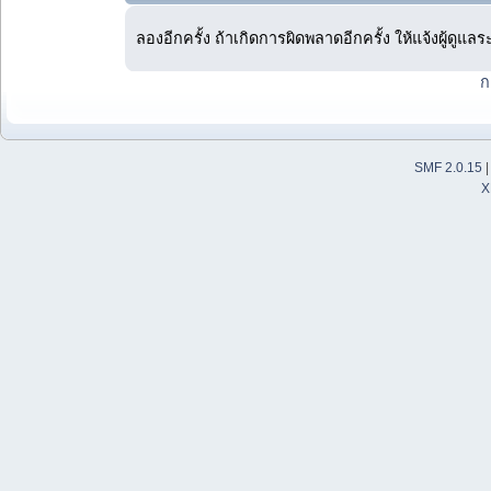
ลองอีกครั้ง ถ้าเกิดการผิดพลาดอีกครั้ง ให้แจ้งผู้ดูแล
ก
SMF 2.0.15
X