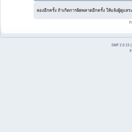
ลองอีกครั้ง ถ้าเกิดการผิดพลาดอีกครั้ง ให้แจ้งผู้ดูแล
ก
SMF 2.0.15
X