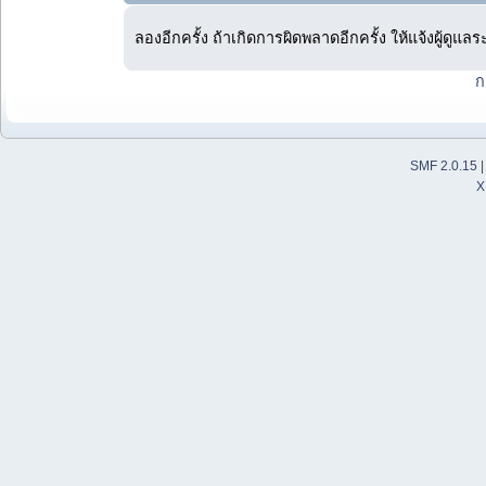
ลองอีกครั้ง ถ้าเกิดการผิดพลาดอีกครั้ง ให้แจ้งผู้ดูแล
ก
SMF 2.0.15
X