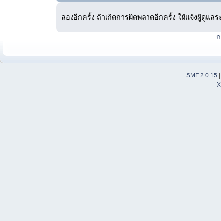
ลองอีกครั้ง ถ้าเกิดการผิดพลาดอีกครั้ง ให้แจ้งผู้ดูแล
ก
SMF 2.0.15
X