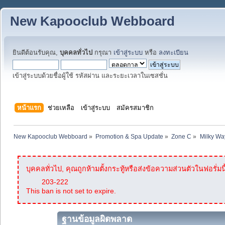
New Kapooclub Webboard
ยินดีต้อนรับคุณ,
บุคคลทั่วไป
กรุณา
เข้าสู่ระบบ
หรือ
ลงทะเบียน
เข้าสู่ระบบด้วยชื่อผู้ใช้ รหัสผ่าน และระยะเวลาในเซสชั่น
หน้าแรก
ช่วยเหลือ
เข้าสู่ระบบ
สมัครสมาชิก
New Kapooclub Webboard
»
Promotion & Spa Update
»
Zone C
»
Milky Wa
บุคคลทั่วไป, คุณถูกห้ามตั้งกระทู้หรือส่งข้อความส่วนตัวในฟอรั่มนี
203-222
This ban is not set to expire.
ฐานข้อมูลผิดพลาด