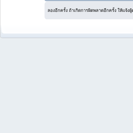
ลองอีกครั้ง ถ้าเกิดการผิดพลาดอีกครั้ง ให้แจ้งผ