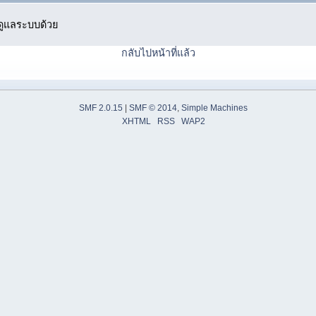
ู้ดูแลระบบด้วย
กลับไปหน้าที่แล้ว
SMF 2.0.15
|
SMF © 2014
,
Simple Machines
XHTML
RSS
WAP2