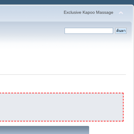
Exclusive Kapoo Massage